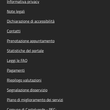
Informativa privacy
Note legali
Dichiarazione di accessibilità
Contatti
Prenotazione appuntamento
Statistiche del portale
Leggi le FAQ
Pagamenti
Riepilogo valutazioni
Segnalazione disservizio
Piano di miglioramento dei servizi
Comune di Castelverde - PEC: