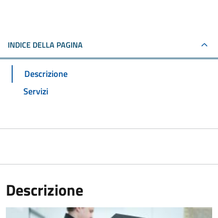
INDICE DELLA PAGINA
Descrizione
Servizi
Descrizione