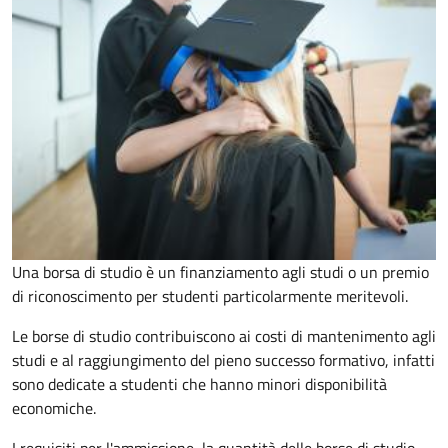
Una borsa di studio è un finanziamento agli studi o un premio
di riconoscimento per studenti particolarmente meritevoli.
Le borse di studio contribuiscono ai costi di mantenimento agli
studi e al raggiungimento del pieno successo formativo, infatti
sono dedicate a studenti che hanno minori disponibilità
economiche.