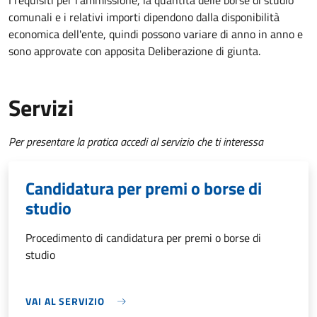
I requisiti per l'ammissione, la quantità delle borse di studio
comunali e i relativi importi dipendono dalla disponibilità
economica dell'ente, quindi possono variare di anno in anno e
sono approvate con apposita Deliberazione di giunta.
Servizi
Per presentare la pratica accedi al servizio che ti interessa
Candidatura per premi o borse di
studio
Procedimento di candidatura per premi o borse di
studio
VAI AL SERVIZIO