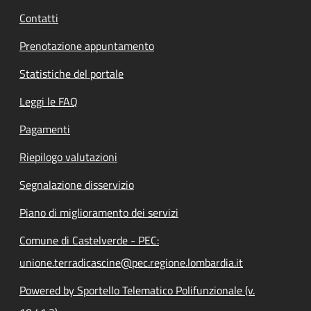
Contatti
Prenotazione appuntamento
Statistiche del portale
Leggi le FAQ
Pagamenti
Riepilogo valutazioni
Segnalazione disservizio
Piano di miglioramento dei servizi
Comune di Castelverde - PEC:
unione.terradicascine@pec.regione.lombardia.it
Powered by Sportello Telematico Polifunzionale (v.