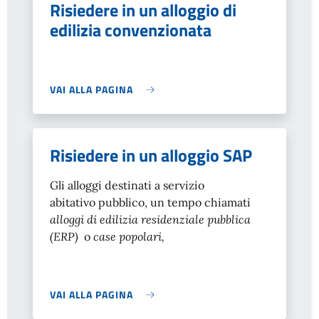
Risiedere in un alloggio di
edilizia convenzionata
VAI ALLA PAGINA
Risiedere in un alloggio SAP
Gli alloggi destinati a servizio
abitativo pubblico, un tempo chiamati
alloggi di edilizia residenziale pubblica
(ERP)
o
case popolari,
VAI ALLA PAGINA