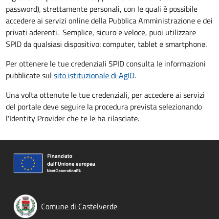
password), strettamente personali, con le quali è possibile
accedere ai servizi online della Pubblica Amministrazione e dei
privati aderenti. Semplice, sicuro e veloce, puoi utilizzare
SPID da qualsiasi dispositivo: computer, tablet e smartphone.
Per ottenere le tue credenziali SPID consulta le informazioni
pubblicate sul
sito istituzionale di AgID
.
Una volta ottenute le tue credenziali, per accedere ai servizi
del portale deve seguire la procedura prevista selezionando
l'Identity Provider che te le ha rilasciate.
Comune di Castelverde