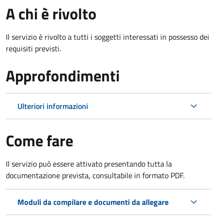
A chi è rivolto
Il servizio è rivolto a tutti i soggetti interessati in possesso dei
requisiti previsti.
Approfondimenti
Ulteriori informazioni
Come fare
Il servizio può essere attivato presentando tutta la
documentazione prevista, consultabile in formato PDF.
Moduli da compilare e documenti da allegare