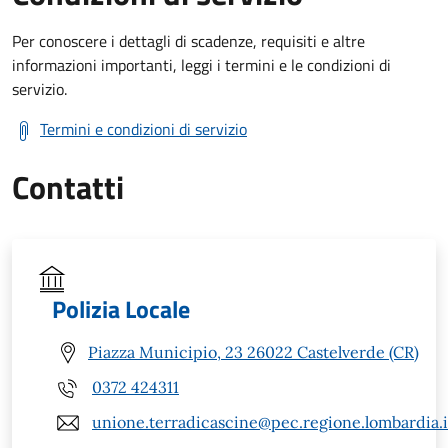
Per conoscere i dettagli di scadenze, requisiti e altre
informazioni importanti, leggi i termini e le condizioni di
servizio.
Termini e condizioni di servizio
Contatti
Polizia Locale
Piazza Municipio, 23 26022 Castelverde (CR)
0372 424311
unione.terradicascine@pec.regione.lombardia.i