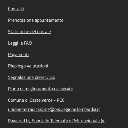
Contatti
Prenotazione appuntamento
Statistiche del portale
Leggi le FAQ
Pagamenti
Riepilogo valutazioni
Segnalazione disservizio
Piano di miglioramento dei servizi
Comune di Castelverde - PEC:
unione.terradicascine@pec.regione.lombardia.it
Powered by Sportello Telematico Polifunzionale (v.