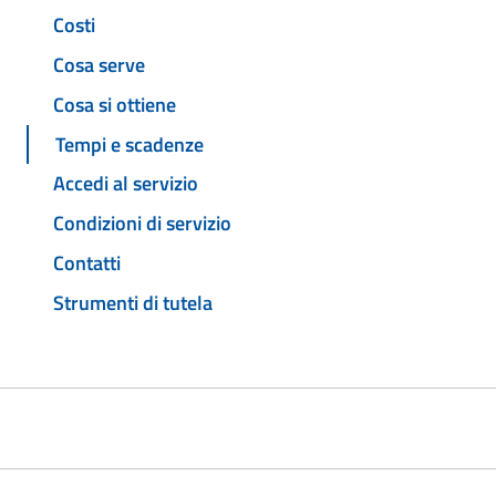
Costi
Cosa serve
Cosa si ottiene
Tempi e scadenze
Accedi al servizio
Condizioni di servizio
Contatti
Strumenti di tutela