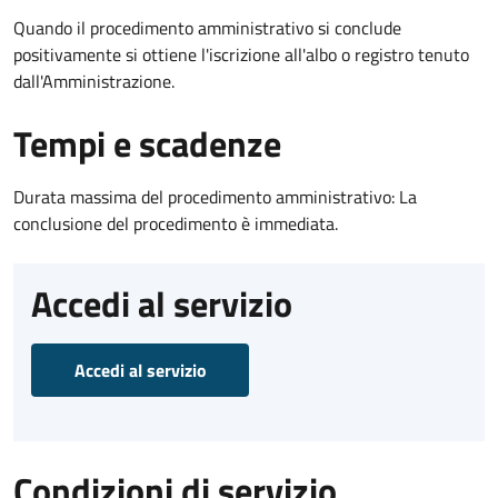
Quando il procedimento amministrativo si conclude
positivamente si ottiene l'iscrizione all'albo o registro tenuto
dall'Amministrazione.
Tempi e scadenze
Durata massima del procedimento amministrativo: La
conclusione del procedimento è immediata.
Accedi al servizio
Accedi al servizio
Condizioni di servizio