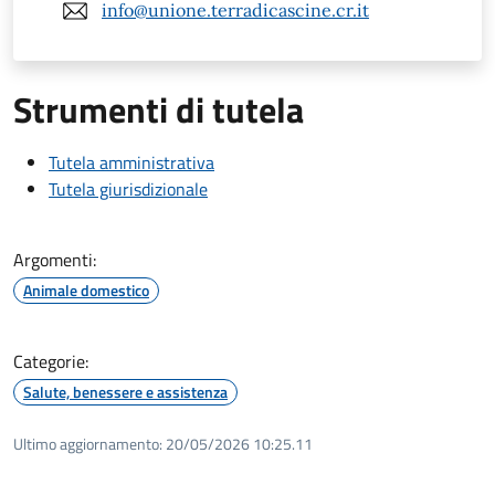
info@unione.terradicascine.cr.it
Strumenti di tutela
Tutela amministrativa
Tutela giurisdizionale
Argomenti:
Animale domestico
Categorie:
Salute, benessere e assistenza
Ultimo aggiornamento:
20/05/2026 10:25.11