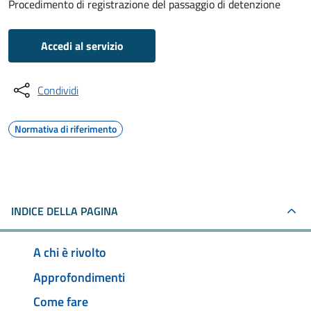
Procedimento di registrazione del passaggio di detenzione
Accedi al servizio
Condividi
Normativa di riferimento
INDICE DELLA PAGINA
A chi è rivolto
Approfondimenti
Come fare