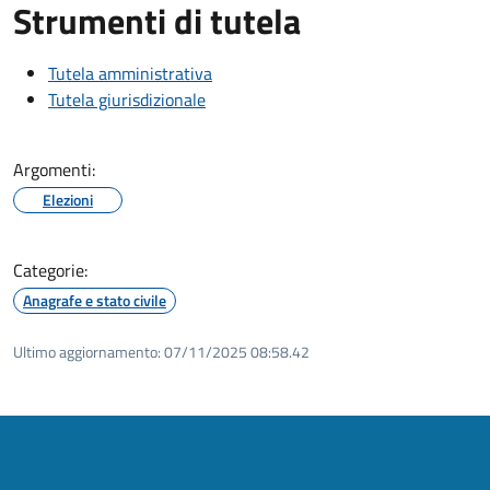
Strumenti di tutela
Tutela amministrativa
Tutela giurisdizionale
Argomenti:
Elezioni
Categorie:
Anagrafe e stato civile
Ultimo aggiornamento:
07/11/2025 08:58.42