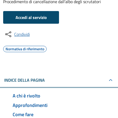
Procedimento di cancellazione dall'albo degli scrutatori
Accedi al servizio
Condividi
Normativa di riferimento
INDICE DELLA PAGINA
A chi è rivolto
Approfondimenti
Come fare