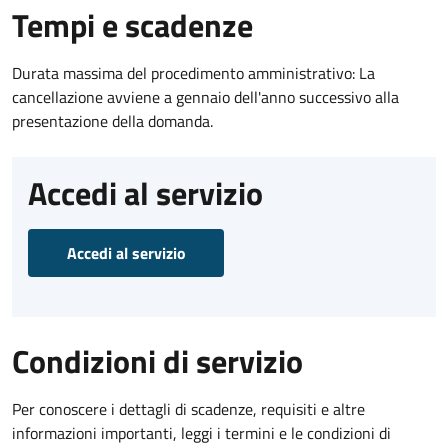
Tempi e scadenze
Durata massima del procedimento amministrativo: La
cancellazione avviene a gennaio dell'anno successivo alla
presentazione della domanda.
Accedi al servizio
Accedi al servizio
Condizioni di servizio
Per conoscere i dettagli di scadenze, requisiti e altre
informazioni importanti, leggi i termini e le condizioni di