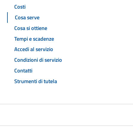
Costi
Cosa serve
Cosa si ottiene
Tempi e scadenze
Accedi al servizio
Condizioni di servizio
Contatti
Strumenti di tutela