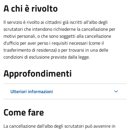
A chi è rivolto
Il servizio è rivolto ai cittadini già iscritti all'albo degli
scrutatori che intendono richiederne la cancellazione per
motivi personali, o che sono soggetti alla cancellazione
d'ufficio per aver perso i requisiti necessari (come il
trasferimento di residenza) o per trovarsi in una delle
condizioni di esclusione previste dalla legge.
Approfondimenti
Ulteriori informazioni
Come fare
La cancellazione dall'albo degli scrutatori può avvenire in