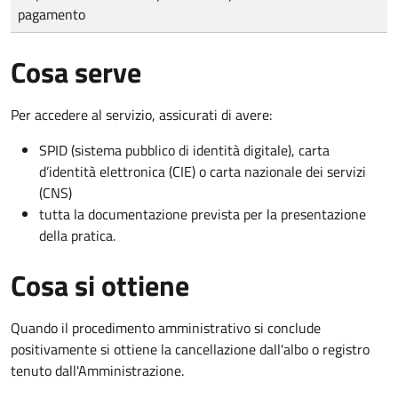
pagamento
Cosa serve
Per accedere al servizio, assicurati di avere:
SPID (sistema pubblico di identità digitale), carta
d’identità elettronica (CIE) o carta nazionale dei servizi
(CNS)
tutta la documentazione prevista per la presentazione
della pratica.
Cosa si ottiene
Quando il procedimento amministrativo si conclude
positivamente si ottiene la cancellazione dall'albo o registro
tenuto dall'Amministrazione.