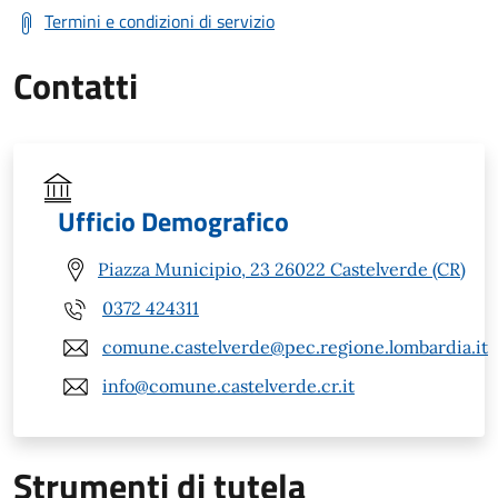
Termini e condizioni di servizio
Contatti
Ufficio Demografico
Piazza Municipio, 23 26022 Castelverde (CR)
0372 424311
comune.castelverde@pec.regione.lombardia.it
info@comune.castelverde.cr.it
Strumenti di tutela