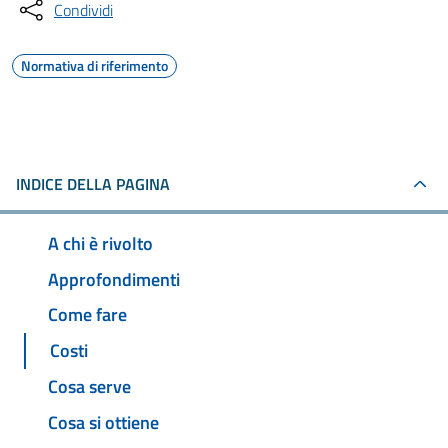
Condividi
Normativa di riferimento
INDICE DELLA PAGINA
A chi è rivolto
Approfondimenti
Come fare
Costi
Cosa serve
Cosa si ottiene