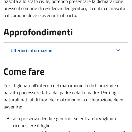
nascita allo stato civile, potendo presentare la dichiarazione
presso il comune di residenza dei genitori, il centro di nascita
o il comune dove è avvenuto il parto.
Approfondimenti
Ulteriori informazioni
Come fare
Per i figli nati all'interno del matrimonio la dichiarazione di
nascita può essere fatta dal padre o dalla madre. Per i figli
naturali nati al di fuori del matrimonio la dichiarazione deve
avvenire:
alla presenza dei due genitori, se entrambi vogliono
riconoscere il figlio