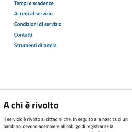
Tempi e scadenze
Accedi al servizio
Condizioni di servizio
Contatti
Strumenti di tutela
A chi è rivolto
Il servizio è rivolto ai cittadini che, in seguito alla nascita di un
bambino, devono adempiere all'obbligo di registrarne la