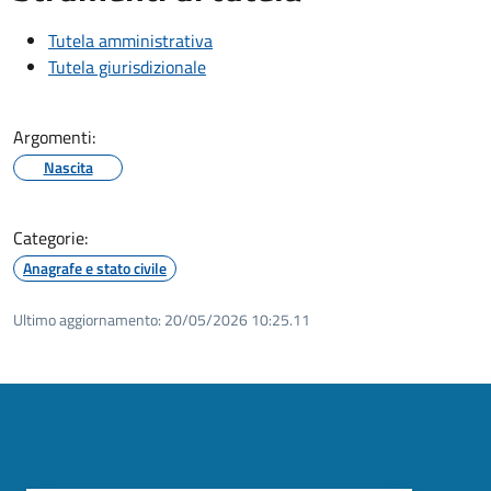
Tutela amministrativa
Tutela giurisdizionale
Argomenti:
Nascita
Categorie:
Anagrafe e stato civile
Ultimo aggiornamento:
20/05/2026 10:25.11