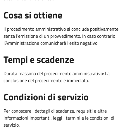
Cosa si ottiene
Il procedimento amministrativo si conclude positivamente
senza l’emissione di un provvedimento. In caso contrario
l’Amministrazione comunicherà l’esito negativo.
Tempi e scadenze
Durata massima del procedimento amministrativo: La
conclusione del procedimento è immediata.
Condizioni di servizio
Per conoscere i dettagli di scadenze, requisiti e altre
informazioni importanti, leggi i termini e le condizioni di
servizio.