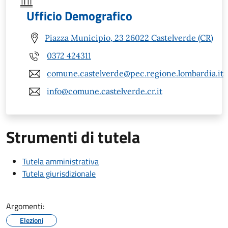
Ufficio Demografico
Piazza Municipio, 23 26022 Castelverde (CR)
0372 424311
comune.castelverde@pec.regione.lombardia.it
info@comune.castelverde.cr.it
Strumenti di tutela
Tutela amministrativa
Tutela giurisdizionale
Argomenti:
Elezioni