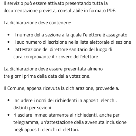
Il servizio può essere attivato presentando tutta la
documentazione prevista, consultabile in formato PDF.
La dichiarazione deve contenere:
il numero della sezione alla quale l'elettore è assegnato
il suo numero di iscrizione nella lista elettorale di sezione
l'attestazione del direttore sanitario del luogo di
cura comprovante il ricovero dell'elettore.
La dichiarazione deve essere presentata almeno
tre giorni prima della data della votazione.
Il Comune, appena ricevuta la dichiarazione, provvede a:
includere i nomi dei richiedenti in appositi elenchi,
distinti per sezioni
rilasciare immediatamente ai richiedenti, anche per
telegramma, un'attestazione della avvenuta inclusione
negli appositi elenchi di elettori.