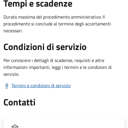
Tempi e scadenze
Durata massima del procedimento amministrativo: Il
procedimento si conclude al termine degli accertamenti
necessari.
Condizioni di servizio
Per conoscere i dettagli di scadenze, requisiti e altre
informazioni importanti, leggi i termini e le condizioni di
servizio.
Termini e condizioni di servizio
Contatti