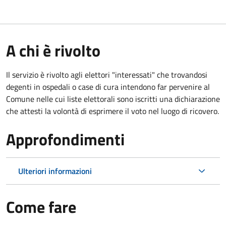
A chi è rivolto
Il servizio è rivolto agli elettori "interessati" che trovandosi
degenti in ospedali o case di cura intendono far pervenire al
Comune nelle cui liste elettorali sono iscritti una dichiarazione
che attesti la volontà di esprimere il voto nel luogo di ricovero.
Approfondimenti
Ulteriori informazioni
Come fare