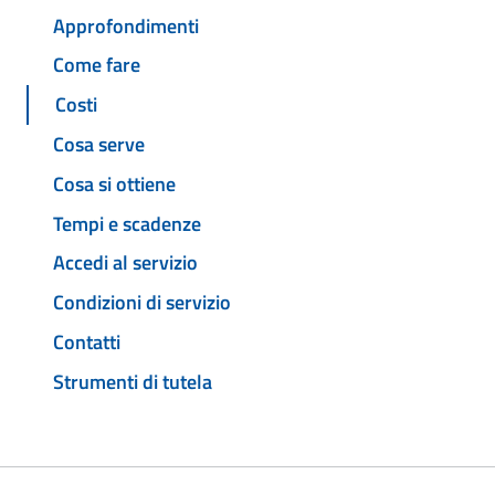
Approfondimenti
Come fare
Costi
Cosa serve
Cosa si ottiene
Tempi e scadenze
Accedi al servizio
Condizioni di servizio
Contatti
Strumenti di tutela