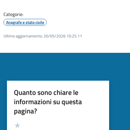
Categorie:
Anagrafe e stato civile
Ultimo aggiornamento:
20/05/2026 10:25.11
Quanto sono chiare le
informazioni su questa
pagina?
Valutazione
Valuta 5 stelle su 5