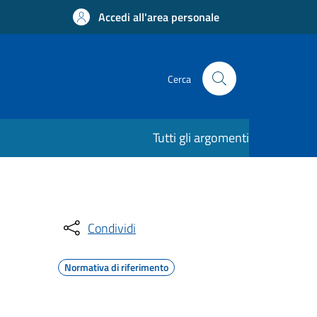
Accedi all'area personale
Cerca
Tutti gli argomenti
Condividi
Normativa di riferimento