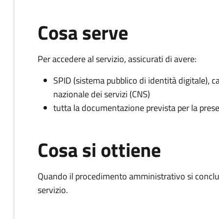
Cosa serve
Per accedere al servizio, assicurati di avere:
SPID (sistema pubblico di identità digitale), ca
nazionale dei servizi (CNS)
tutta la documentazione prevista per la prese
Cosa si ottiene
Quando il procedimento amministrativo si conclud
servizio.