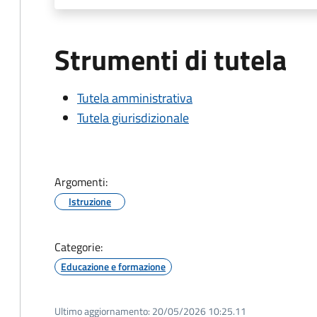
Strumenti di tutela
Tutela amministrativa
Tutela giurisdizionale
Argomenti:
Istruzione
Categorie:
Educazione e formazione
Ultimo aggiornamento:
20/05/2026 10:25.11