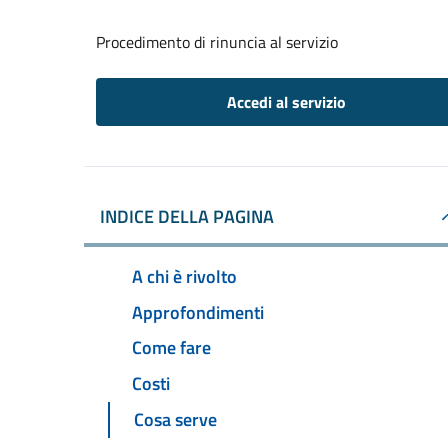
Procedimento di rinuncia al servizio
Accedi al servizio
INDICE DELLA PAGINA
A chi è rivolto
Approfondimenti
Come fare
Costi
Cosa serve