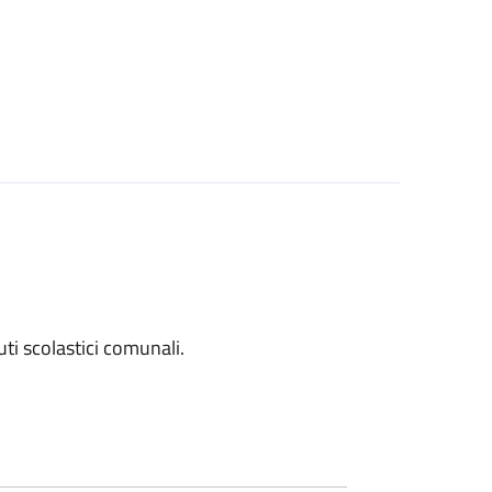
tuti scolastici comunali.