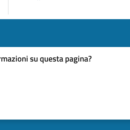
rmazioni su questa pagina?