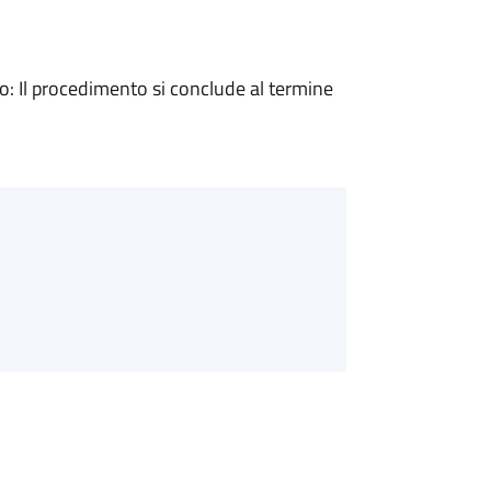
 Il procedimento si conclude al termine