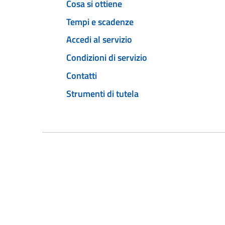
Cosa si ottiene
Tempi e scadenze
Accedi al servizio
Condizioni di servizio
Contatti
Strumenti di tutela