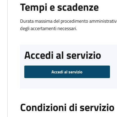
Tempi e scadenze
Durata massima del procedimento amministrativo:
degli accertamenti necessari.
Accedi al servizio
Accedi al servizio
Condizioni di servizio