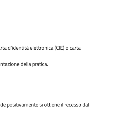
rta d’identità elettronica (CIE) o carta
ntazione della pratica.
e positivamente si ottiene il recesso dal