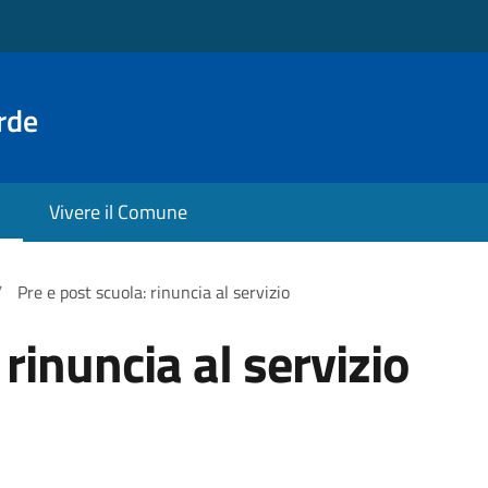
rde
Vivere il Comune
/
Pre e post scuola: rinuncia al servizio
 rinuncia al servizio