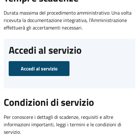
Durata massima del procedimento amministrativo: Una volta
ricevuta la documentazione integrativa, l'Amministrazione
effettuerà gli accertamenti necessari.
Accedi al servizio
Accedi al servizio
Condizioni di servizio
Per conoscere i dettagli di scadenze, requisiti e altre
informazioni importanti, leggi i termini e le condizioni di
servizio.