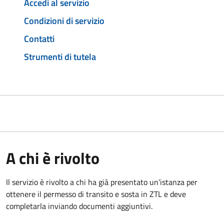
Accedi al servizio
Condizioni di servizio
Contatti
Strumenti di tutela
A chi è rivolto
Il servizio è rivolto a chi ha già presentato un’istanza per
ottenere il permesso di transito e sosta in ZTL e deve
completarla inviando documenti aggiuntivi.