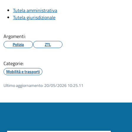
Tutela amministrativa
Tutela giurisdizionale
Argomenti:
Polizia
ZTL
Categorie:
Mobilità e trasporti
Ultimo aggiornamento:
20/05/2026 10:25.11