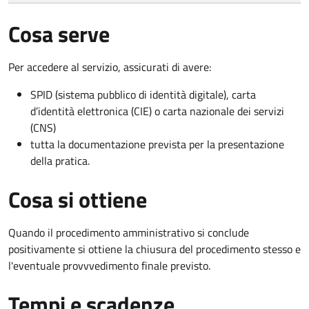
Cosa serve
Per accedere al servizio, assicurati di avere:
SPID (sistema pubblico di identità digitale), carta
d’identità elettronica (CIE) o carta nazionale dei servizi
(CNS)
tutta la documentazione prevista per la presentazione
della pratica.
Cosa si ottiene
Quando il procedimento amministrativo si conclude
positivamente si ottiene la chiusura del procedimento stesso e
l'eventuale provvvedimento finale previsto.
Tempi e scadenze