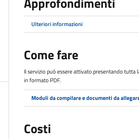
Approfondimenti
Ulteriori informazioni
Come fare
Il servizio può essere attivato presentando tutta
in formato PDF.
Moduli da compilare e documenti da allegar
Costi