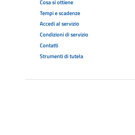
Cosa si ottiene
Tempi e scadenze
Accedi al servizio
Condizioni di servizio
Contatti
Strumenti di tutela