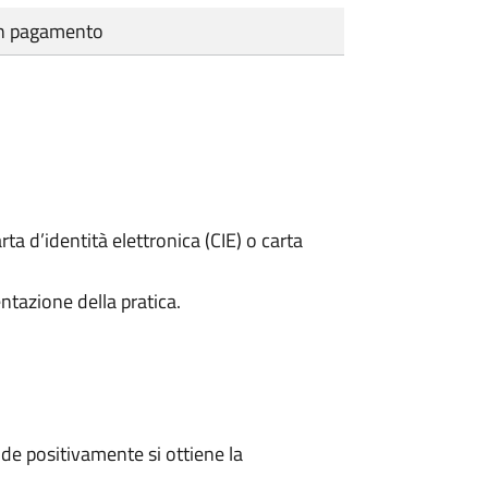
cun pagamento
rta d’identità elettronica (CIE) o carta
ntazione della pratica.
e positivamente si ottiene la