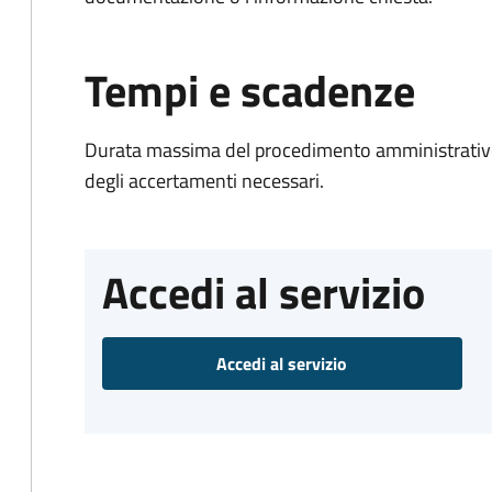
Tempi e scadenze
Durata massima del procedimento amministrativo:
degli accertamenti necessari.
Accedi al servizio
Accedi al servizio