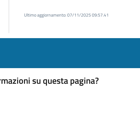
Ultimo aggiornamento:
07/11/2025 09:57.41
rmazioni su questa pagina?