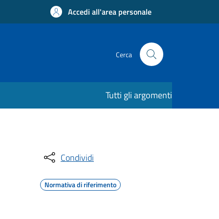
Accedi all'area personale
Cerca
Tutti gli argomenti
Condividi
Normativa di riferimento