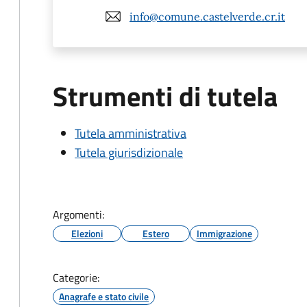
info@comune.castelverde.cr.it
Strumenti di tutela
Tutela amministrativa
Tutela giurisdizionale
Argomenti:
Elezioni
Estero
Immigrazione
Categorie:
Anagrafe e stato civile