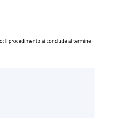
 Il procedimento si conclude al termine