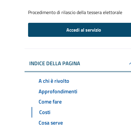
Procedimento di rilascio della tessera elettorale
Accedi al servizio
INDICE DELLA PAGINA
A chi è rivolto
Approfondimenti
Come fare
Costi
Cosa serve