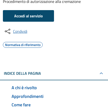
Procedimento di autorizzazione alla cremazione
Accedi al servizio
Condividi
Normativa di riferimento
INDICE DELLA PAGINA
A chi è rivolto
Approfondimenti
Come fare