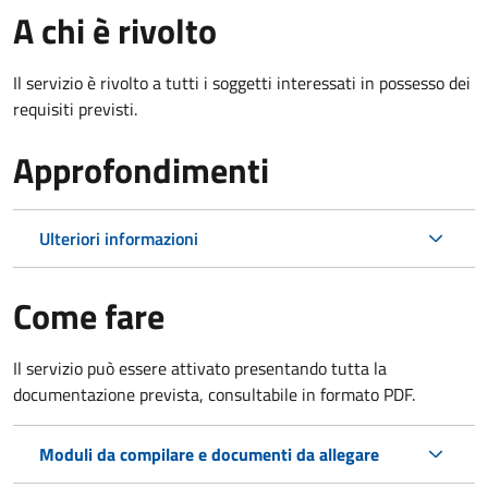
A chi è rivolto
Il servizio è rivolto a tutti i soggetti interessati in possesso dei
requisiti previsti.
Approfondimenti
Ulteriori informazioni
Come fare
Il servizio può essere attivato presentando tutta la
documentazione prevista, consultabile in formato PDF.
Moduli da compilare e documenti da allegare