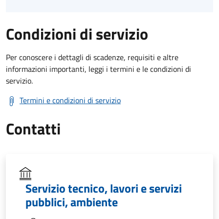
Condizioni di servizio
Per conoscere i dettagli di scadenze, requisiti e altre
informazioni importanti, leggi i termini e le condizioni di
servizio.
Termini e condizioni di servizio
Contatti
Servizio tecnico, lavori e servizi
pubblici, ambiente