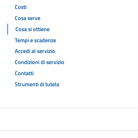
Costi
Cosa serve
Cosa si ottiene
Tempi e scadenze
Accedi al servizio
Condizioni di servizio
Contatti
Strumenti di tutela