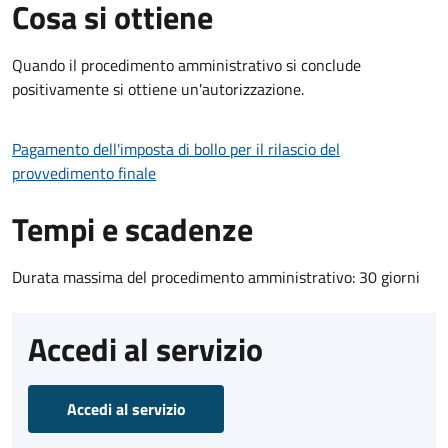
Cosa si ottiene
Quando il procedimento amministrativo si conclude
positivamente si ottiene un'autorizzazione.
Pagamento dell'imposta di bollo per il rilascio del
provvedimento finale
Tempi e scadenze
Durata massima del procedimento amministrativo: 30 giorni
Accedi al servizio
Accedi al servizio