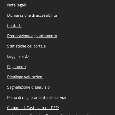
Note legali
Dichiarazione di accessibilità
Contatti
Prenotazione appuntamento
Statistiche del portale
Leggi le FAQ
Pagamenti
Riepilogo valutazioni
Segnalazione disservizio
Piano di miglioramento dei servizi
Comune di Castelverde - PEC: