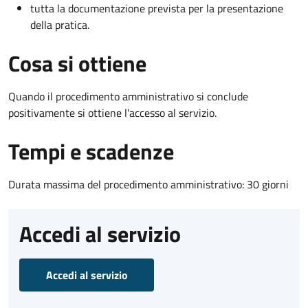
tutta la documentazione prevista per la presentazione
della pratica.
Cosa si ottiene
Quando il procedimento amministrativo si conclude
positivamente si ottiene l'accesso al servizio.
Tempi e scadenze
Durata massima del procedimento amministrativo: 30 giorni
Accedi al servizio
Accedi al servizio