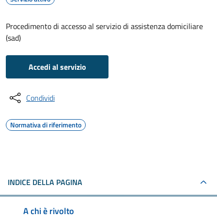
Procedimento di accesso al servizio di assistenza domiciliare
(sad)
Accedi al servizio
Condividi
Normativa di riferimento
INDICE DELLA PAGINA
A chi è rivolto