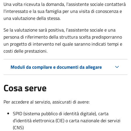
Una volta ricevuta la domanda, l'assistente sociale contatterà
l'interessato e la sua famiglia per una visita di conoscenza e
una valutazione della stessa.
Se la valutazione sarà positiva, l'assistente sociale e una
persona di riferimento della struttura scelta predisporranno
un progetto di intervento nel quale saranno indicati tempi e
costi delle prestazioni.
Moduli da compilare e documenti da allegare
Cosa serve
Per accedere al servizio, assicurati di avere:
SPID (sistema pubblico di identità digitale), carta
d’identità elettronica (CIE) o carta nazionale dei servizi
(CNS)