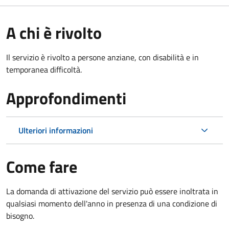
A chi è rivolto
Il servizio è rivolto a persone anziane, con disabilità e in
temporanea difficoltà.
Approfondimenti
Ulteriori informazioni
Come fare
La domanda di attivazione del servizio può essere inoltrata in
qualsiasi momento dell'anno in presenza di una condizione di
bisogno.