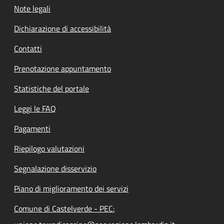
Note legali
Dichiarazione di accessibilità
Contatti
Prenotazione appuntamento
Statistiche del portale
Leggi le FAQ
Pagamenti
Riepilogo valutazioni
Segnalazione disservizio
Piano di miglioramento dei servizi
Comune di Castelverde - PEC: