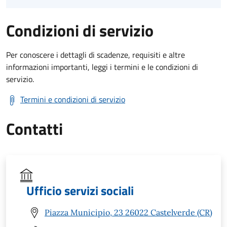
Condizioni di servizio
Per conoscere i dettagli di scadenze, requisiti e altre
informazioni importanti, leggi i termini e le condizioni di
servizio.
Termini e condizioni di servizio
Contatti
Ufficio servizi sociali
Piazza Municipio, 23 26022 Castelverde (CR)