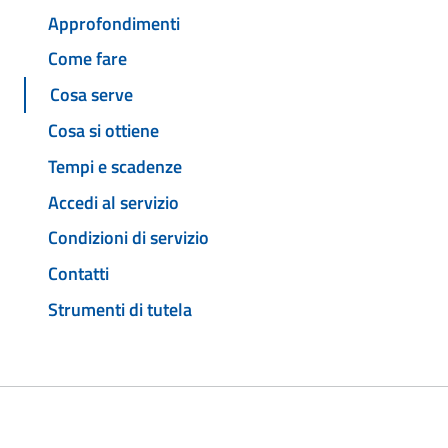
Approfondimenti
Come fare
Cosa serve
Cosa si ottiene
Tempi e scadenze
Accedi al servizio
Condizioni di servizio
Contatti
Strumenti di tutela