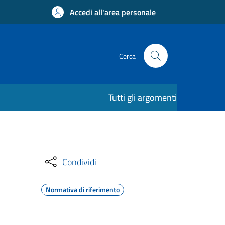
Accedi all'area personale
Cerca
Tutti gli argomenti
Condividi
Normativa di riferimento