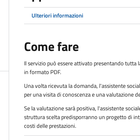
Ulteriori informazioni
Come fare
Il servizio può essere attivato presentando tutta
in formato PDF.
Una volta ricevuta la domanda, l'assistente social
per una visita di conoscenza e una valutazione de
Se la valutazione sarà positiva, l'assistente socia
struttura scelta predisporranno un progetto di in
costi delle prestazioni.