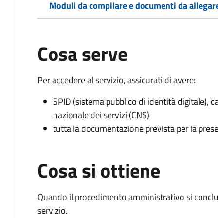
Moduli da compilare e documenti da allegar
Cosa serve
Per accedere al servizio, assicurati di avere:
SPID (sistema pubblico di identità digitale), ca
nazionale dei servizi (CNS)
tutta la documentazione prevista per la prese
Cosa si ottiene
Quando il procedimento amministrativo si conclud
servizio.