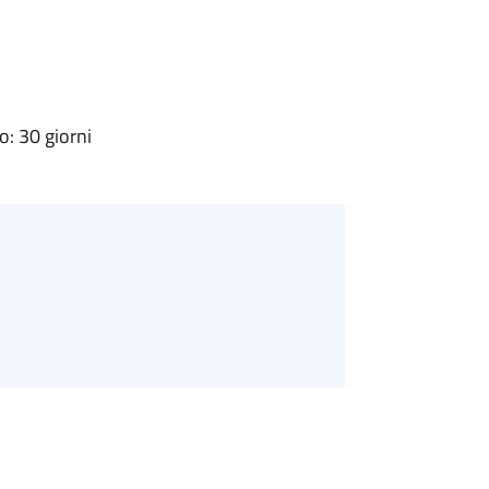
: 30 giorni