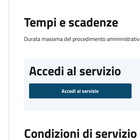
Tempi e scadenze
Durata massima del procedimento amministrativo
Accedi al servizio
Accedi al servizio
Condizioni di servizio