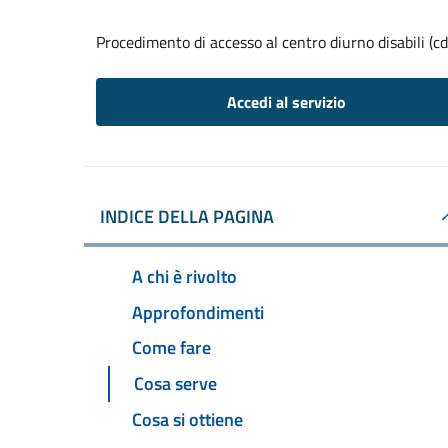
Procedimento di accesso al centro diurno disabili (cd
Accedi al servizio
INDICE DELLA PAGINA
A chi è rivolto
Approfondimenti
Come fare
Cosa serve
Cosa si ottiene