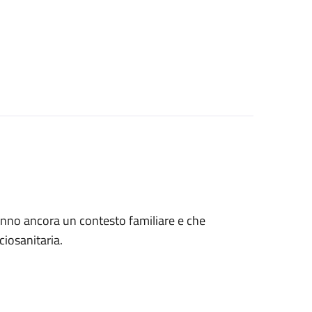
 hanno ancora un contesto familiare e che
ciosanitaria.