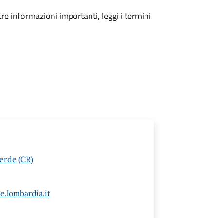
tre informazioni importanti, leggi i termini
erde (CR)
e.lombardia.it