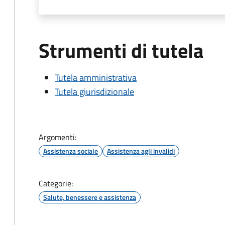
Strumenti di tutela
Tutela amministrativa
Tutela giurisdizionale
Argomenti:
Assistenza sociale
Assistenza agli invalidi
Categorie:
Salute, benessere e assistenza