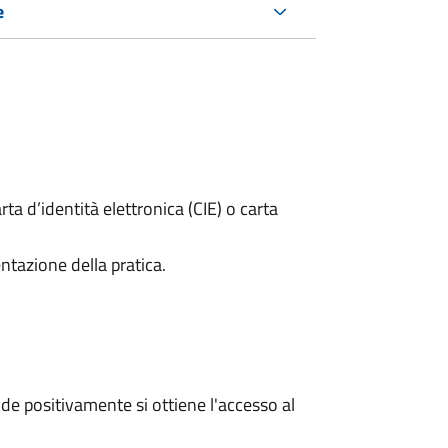
e
rta d’identità elettronica (CIE) o carta
ntazione della pratica.
e positivamente si ottiene l'accesso al