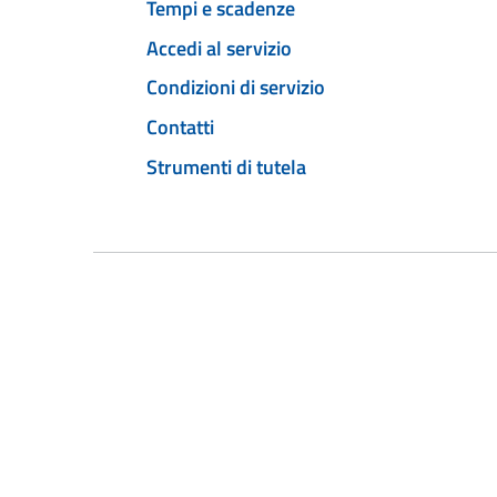
Tempi e scadenze
Accedi al servizio
Condizioni di servizio
Contatti
Strumenti di tutela