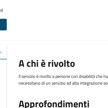
d)
A chi è rivolto
Il servizio è rivolto a persone con disabilità che
necessitano di un servizio ad alta integrazione so
Approfondimenti