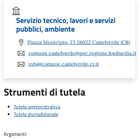
Servizio tecnico, lavori e servizi
pubblici, ambiente
Piazza Municipio, 23 26022 Castelverde (CR)
comune.castelverde@pec.regione.lombardia.it
info@comune.castelverde.cr.it
Strumenti di tutela
Tutela amministrativa
Tutela giurisdizionale
Argomenti: