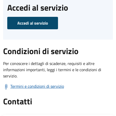
Accedi al servizio
Accedi al servizio
Condizioni di servizio
Per conoscere i dettagli di scadenze, requisiti e altre
informazioni importanti, leggi i termini e le condizioni di
servizio.
Termini e condizioni di servizio
Contatti