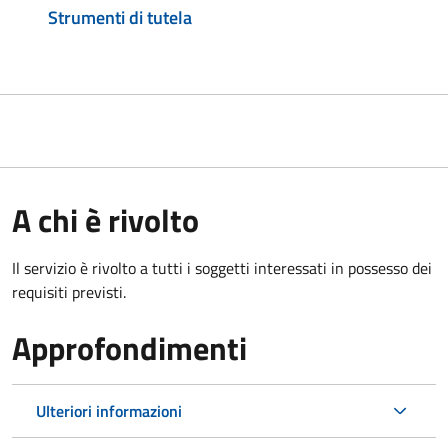
Strumenti di tutela
A chi è rivolto
Il servizio è rivolto a tutti i soggetti interessati in possesso dei
requisiti previsti.
Approfondimenti
Ulteriori informazioni