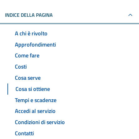
INDICE DELLA PAGINA
A chi è rivolto
Approfondimenti
Come fare
Costi
Cosa serve
Cosa si ottiene
Tempi e scadenze
Accedi al servizio
Condizioni di servizio
Contatti