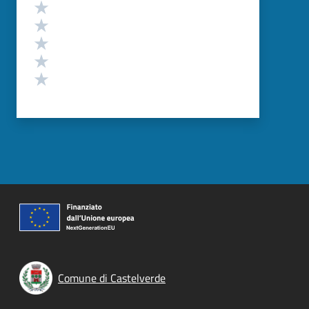
Valutazione
Valuta 5 stelle su 5
Valuta 4 stelle su 5
Valuta 3 stelle su 5
Valuta 2 stelle su 5
Valuta 1 stelle su 5
Comune di Castelverde