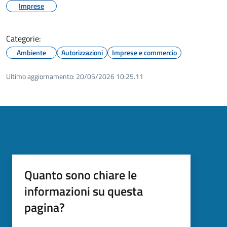
Imprese
Categorie:
Ambiente
Autorizzazioni
Imprese e commercio
Ultimo aggiornamento:
20/05/2026 10:25.11
Quanto sono chiare le
informazioni su questa
pagina?