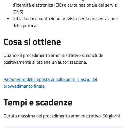
d’identità elettronica (CIE) o carta nazionale dei servizi
(CNS)
tutta la documentazione prevista per la presentazione
della pratica.
Cosa si ottiene
Quando il procedimento amministrativo si conclude
positivamente si ottiene un'autorizzazione.
Pagamento dell'imposta di bollo per il rilascio del
provvedimento finale
Tempi e scadenze
Durata massima del procedimento amministrativo: 60 giorni