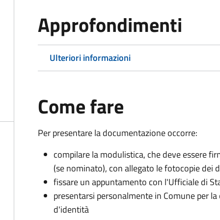
Approfondimenti
Ulteriori informazioni
Come fare
Per presentare la documentazione occorre:
compilare la modulistica, che deve essere firm
(se nominato), con allegato le fotocopie dei 
fissare un appuntamento con l'Ufficiale di St
presentarsi personalmente in Comune per l
d'identità