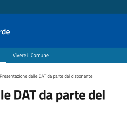
rde
Vivere il Comune
Presentazione delle DAT da parte del disponente
le DAT da parte del