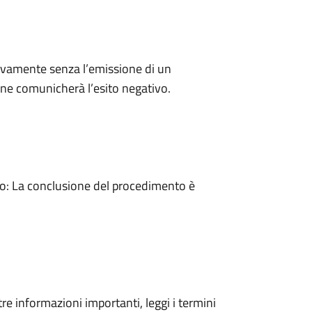
ivamente senza l’emissione di un
ne comunicherà l’esito negativo.
: La conclusione del procedimento è
tre informazioni importanti, leggi i termini