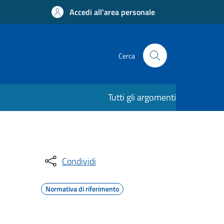
Accedi all'area personale
Cerca
Tutti gli argomenti
Condividi
Normativa di riferimento