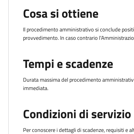
Cosa si ottiene
Il procedimento amministrativo si conclude posit
provvedimento. In caso contrario l’Amministrazio
Tempi e scadenze
Durata massima del procedimento amministrativo
immediata.
Condizioni di servizio
Per conoscere i dettagli di scadenze, requisiti e al