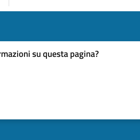
rmazioni su questa pagina?