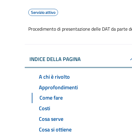
Servizio attivo
Procedimento di presentazione delle DAT da parte d
INDICE DELLA PAGINA
A chi è rivolto
Approfondimenti
Come fare
Costi
Cosa serve
Cosa si ottiene