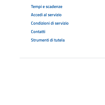
Tempi e scadenze
Accedi al servizio
Condizioni di servizio
Contatti
Strumenti di tutela