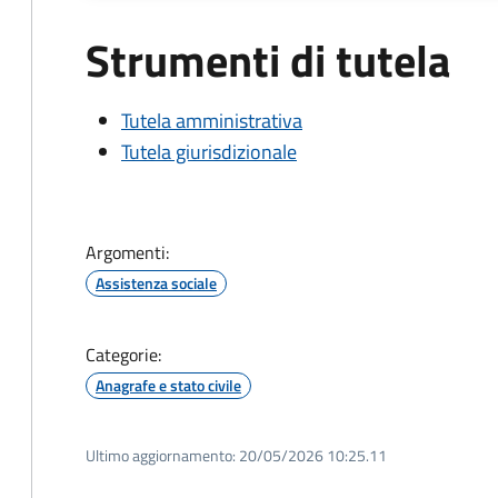
Strumenti di tutela
Tutela amministrativa
Tutela giurisdizionale
Argomenti:
Assistenza sociale
Categorie:
Anagrafe e stato civile
Ultimo aggiornamento:
20/05/2026 10:25.11