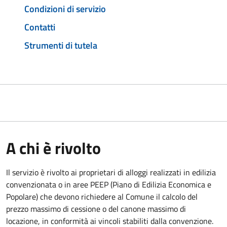
Condizioni di servizio
Contatti
Strumenti di tutela
A chi è rivolto
Il servizio è rivolto ai proprietari di alloggi realizzati in edilizia
convenzionata o in aree PEEP (Piano di Edilizia Economica e
Popolare) che devono richiedere al Comune il calcolo del
prezzo massimo di cessione o del canone massimo di
locazione, in conformità ai vincoli stabiliti dalla convenzione.