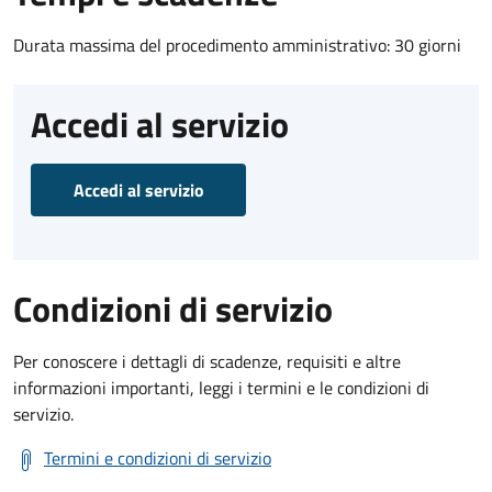
Durata massima del procedimento amministrativo: 30 giorni
Accedi al servizio
Accedi al servizio
Condizioni di servizio
Per conoscere i dettagli di scadenze, requisiti e altre
informazioni importanti, leggi i termini e le condizioni di
servizio.
Termini e condizioni di servizio