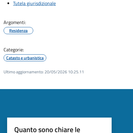
Tutela giurisdizionale
Argomenti:
Residenza
Categorie:
Catasto e urbanistica
Ultimo aggiornamento:
20/05/2026 10:25.11
Quanto sono chiare le