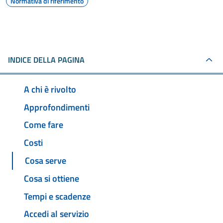
Normativa di riferimento
INDICE DELLA PAGINA
A chi è rivolto
Approfondimenti
Come fare
Costi
Cosa serve
Cosa si ottiene
Tempi e scadenze
Accedi al servizio