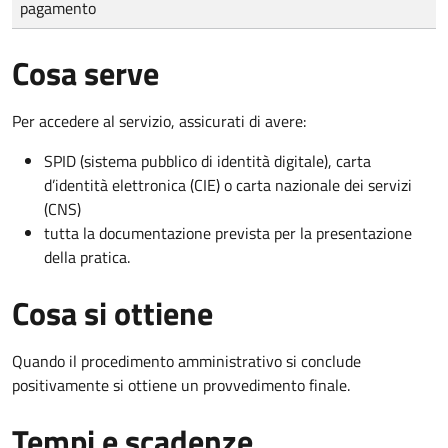
pagamento
Cosa serve
Per accedere al servizio, assicurati di avere:
SPID (sistema pubblico di identità digitale), carta
d’identità elettronica (CIE) o carta nazionale dei servizi
(CNS)
tutta la documentazione prevista per la presentazione
della pratica.
Cosa si ottiene
Quando il procedimento amministrativo si conclude
positivamente si ottiene un provvedimento finale.
Tempi e scadenze