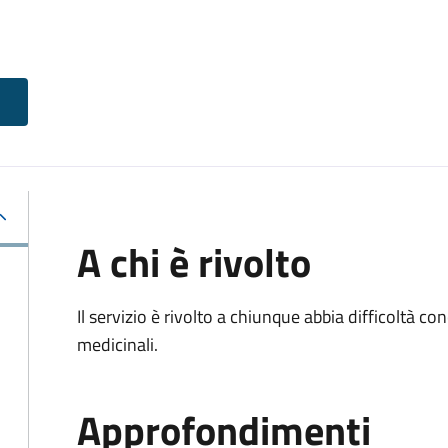
A chi è rivolto
Il servizio è rivolto a chiunque abbia difficoltà c
medicinali.
Approfondimenti