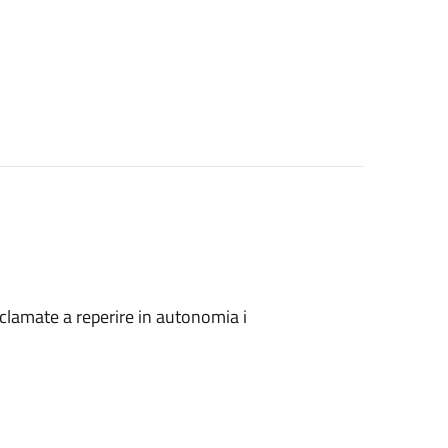
onclamate a reperire in autonomia i