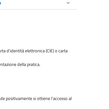
e
rta d’identità elettronica (CIE) o carta
ntazione della pratica.
e positivamente si ottiene l'accesso al