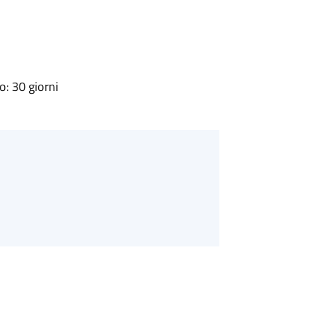
: 30 giorni