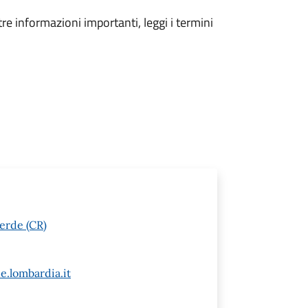
tre informazioni importanti, leggi i termini
erde (CR)
e.lombardia.it