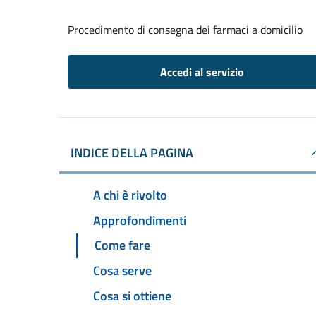
Procedimento di consegna dei farmaci a domicilio
Accedi al servizio
INDICE DELLA PAGINA
A chi è rivolto
Approfondimenti
Come fare
Cosa serve
Cosa si ottiene