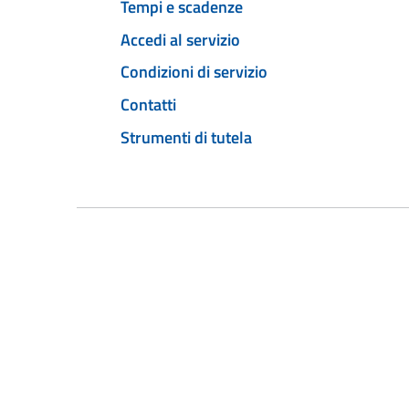
Tempi e scadenze
Accedi al servizio
Condizioni di servizio
Contatti
Strumenti di tutela