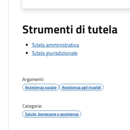
Strumenti di tutela
Tutela amministrativa
Tutela giurisdizionale
Argomenti:
Assistenza sociale
Assistenza agli invalidi
Categorie:
Salute, benessere e assistenza