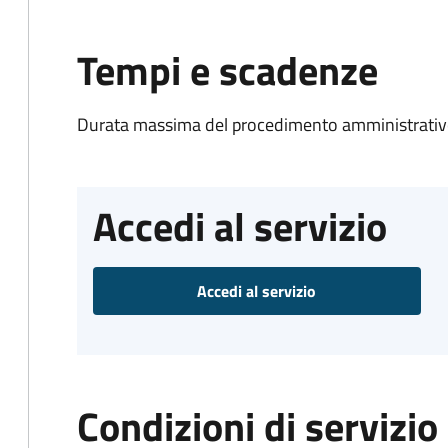
Tempi e scadenze
Durata massima del procedimento amministrativo
Accedi al servizio
Accedi al servizio
Condizioni di servizio