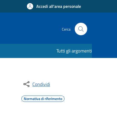
Accedi all'area personale
Cerca
Tutti gli argomenti
Condividi
Normativa di riferimento