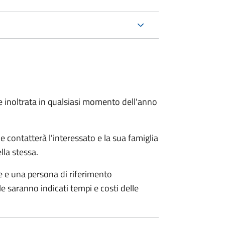
e inoltrata in qualsiasi momento dell'anno
e contatterà l'interessato e la sua famiglia
lla stessa.
le e una persona di riferimento
e saranno indicati tempi e costi delle