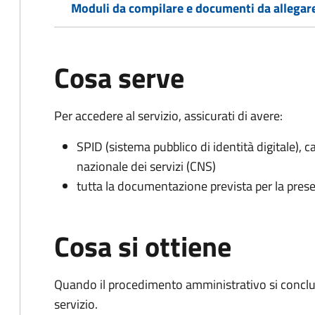
Moduli da compilare e documenti da allegar
Cosa serve
Per accedere al servizio, assicurati di avere:
SPID (sistema pubblico di identità digitale), ca
nazionale dei servizi (CNS)
tutta la documentazione prevista per la prese
Cosa si ottiene
Quando il procedimento amministrativo si conclud
servizio.