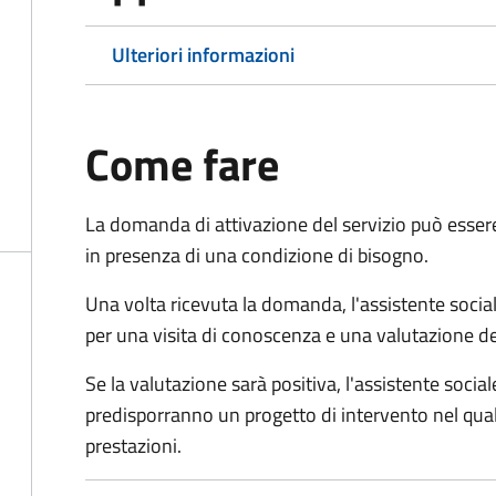
Ulteriori informazioni
Come fare
La domanda di attivazione del servizio può esser
in presenza di una condizione di bisogno.
Una volta ricevuta la domanda, l'assistente social
per una visita di conoscenza e una valutazione de
Se la valutazione sarà positiva, l'assistente socia
predisporranno un progetto di intervento nel qual
prestazioni.