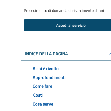
Procedimento di domanda di risarcimento danni
Accedi al servizio
INDICE DELLA PAGINA
A chi è rivolto
Approfondimenti
Come fare
Costi
Cosa serve