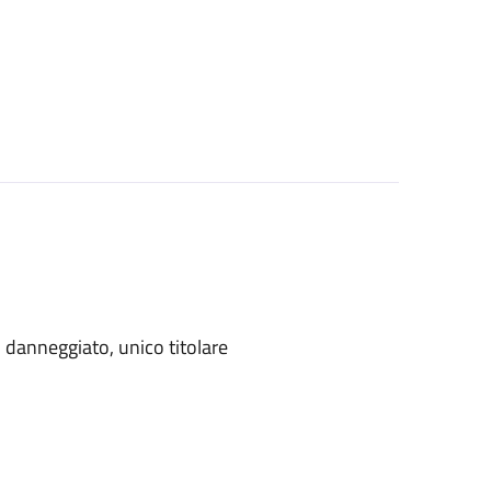
danneggiato, unico titolare