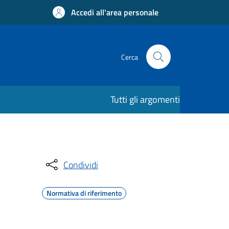
Accedi all'area personale
Cerca
Tutti gli argomenti
Condividi
Normativa di riferimento