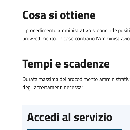
Cosa si ottiene
Il procedimento amministrativo si conclude posit
provvedimento. In caso contrario l’Amministrazio
Tempi e scadenze
Durata massima del procedimento amministrativo:
degli accertamenti necessari.
Accedi al servizio