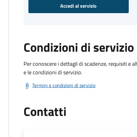
Accedi al servizio
Condizioni di servizio
Per conoscere i dettagli di scadenze, requisiti e al
e le condizioni di servizio.
Termini e condizioni di servizio
Contatti