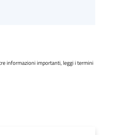
tre informazioni importanti, leggi i termini