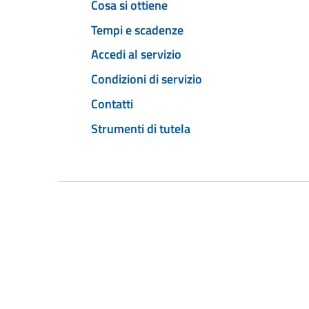
Cosa si ottiene
Tempi e scadenze
Accedi al servizio
Condizioni di servizio
Contatti
Strumenti di tutela