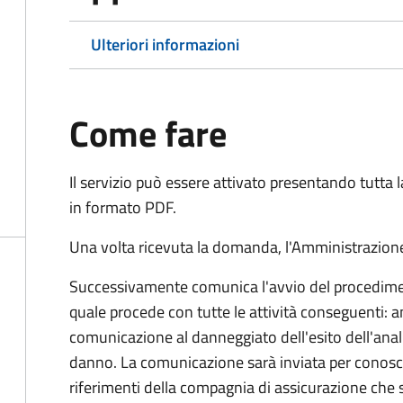
Ulteriori informazioni
Come fare
Il servizio può essere attivato presentando tutta
in formato PDF.
Una volta ricevuta la domanda, l'Amministrazione
Successivamente comunica l'avvio del procedimen
quale procede con tutte le attività conseguenti: an
comunicazione al danneggiato dell'esito dell'anal
danno. La comunicazione sarà inviata per conosce
riferimenti della compagnia di assicurazione che 