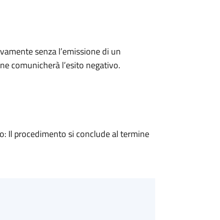
ivamente senza l’emissione di un
ne comunicherà l’esito negativo.
 Il procedimento si conclude al termine