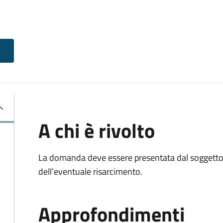
A chi è rivolto
La domanda deve essere presentata dal soggetto 
dell’eventuale risarcimento.
Approfondimenti