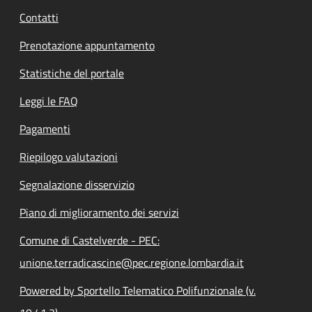
Contatti
Prenotazione appuntamento
Statistiche del portale
Leggi le FAQ
Pagamenti
Riepilogo valutazioni
Segnalazione disservizio
Piano di miglioramento dei servizi
Comune di Castelverde - PEC:
unione.terradicascine@pec.regione.lombardia.it
Powered by Sportello Telematico Polifunzionale (v.