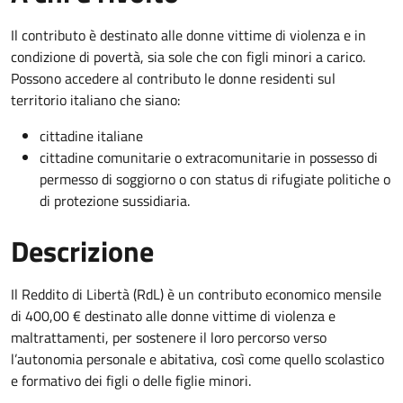
Il contributo è destinato alle donne vittime di violenza e in
condizione di povertà, sia sole che con figli minori a carico.
Possono accedere al contributo le donne residenti sul
territorio italiano che siano:
cittadine italiane
cittadine comunitarie o extracomunitarie in possesso di
permesso di soggiorno o con status di rifugiate politiche o
di protezione sussidiaria.
Descrizione
Il Reddito di Libertà (RdL) è un contributo economico mensile
di 400,00 € destinato alle donne vittime di violenza e
maltrattamenti, per sostenere il loro percorso verso
l’autonomia personale e abitativa, così come quello scolastico
e formativo dei figli o delle figlie minori.