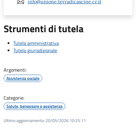
info@unione.terradicascine.cr.it
Strumenti di tutela
Tutela amministrativa
Tutela giurisdizionale
Argomenti:
Assistenza sociale
Categorie:
Salute, benessere e assistenza
Ultimo aggiornamento:
20/05/2026 10:25.11