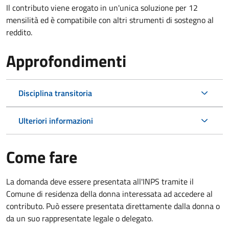
Il contributo viene erogato in un'unica soluzione per 12
mensilità ed è compatibile con altri strumenti di sostegno al
reddito.
Approfondimenti
Disciplina transitoria
Ulteriori informazioni
Come fare
La domanda deve essere presentata all'INPS tramite il
Comune di residenza della donna interessata ad accedere al
contributo. Può essere presentata direttamente dalla donna o
da un suo rappresentate legale o delegato.