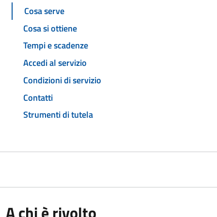
Cosa serve
Cosa si ottiene
Tempi e scadenze
Accedi al servizio
Condizioni di servizio
Contatti
Strumenti di tutela
A chi è rivolto