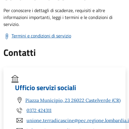
Per conoscere i dettagli di scadenze, requisiti e altre
informazioni importanti, leggi i termini e le condizioni di
servizio.
Termini e condizioni di servizio
Contatti
Ufficio servizi sociali
Piazza Municipio, 23 26022 Castelverde (CR)
0372 424311
unione.terradicascine@pec.regione.lombardia.i