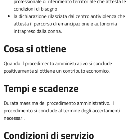
professionale di riferimento territoriale che attesta le
condizioni di bisogno
la dichiarazione rilasciata dal centro antiviolenza che
attesta il percorso di emancipazione e autonomia
intrapreso dalla donna.
Cosa si ottiene
Quando il procedimento amministrativo si conclude
positivamente si ottiene un contributo economico.
Tempi e scadenze
Durata massima del procedimento amministrativo: Il
procedimento si conclude al termine degli accertamenti
necessari.
Condizioni di servizio