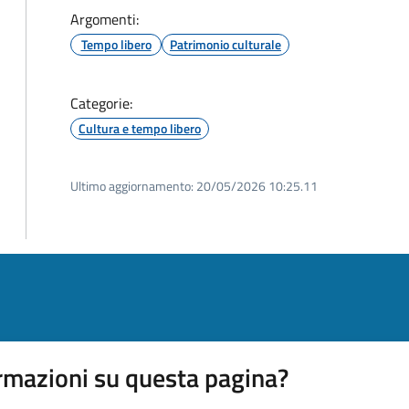
Argomenti:
Tempo libero
Patrimonio culturale
Categorie:
Cultura e tempo libero
Ultimo aggiornamento:
20/05/2026 10:25.11
rmazioni su questa pagina?