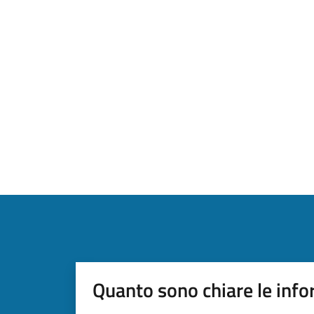
Quanto sono chiare le info