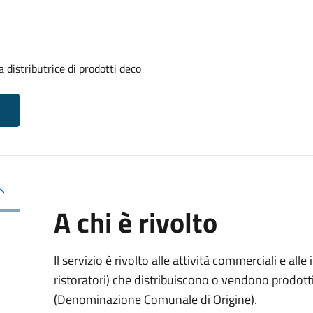
 distributrice di prodotti deco
A chi è rivolto
Il servizio è rivolto alle attività commerciali e al
ristoratori) che distribuiscono o vendono prodot
(Denominazione Comunale di Origine).