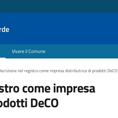
rde
Vivere il Comune
Iscrizione nel registro come impresa distributrice di prodotti DeCO
gistro come impresa
rodotti DeCO