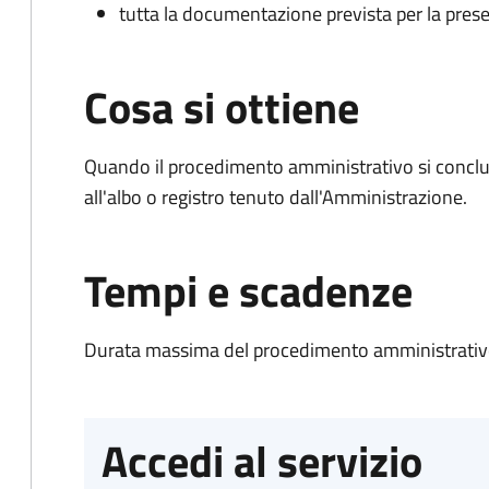
tutta la documentazione prevista per la prese
Cosa si ottiene
Quando il procedimento amministrativo si conclud
all'albo o registro tenuto dall'Amministrazione.
Tempi e scadenze
Durata massima del procedimento amministrativo
Accedi al servizio