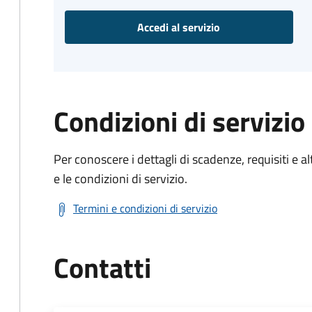
Accedi al servizio
Condizioni di servizio
Per conoscere i dettagli di scadenze, requisiti e al
e le condizioni di servizio.
Termini e condizioni di servizio
Contatti