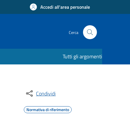
Accedi all'area personale
Cerca
Tutti gli argomenti
Condividi
Normativa di riferimento