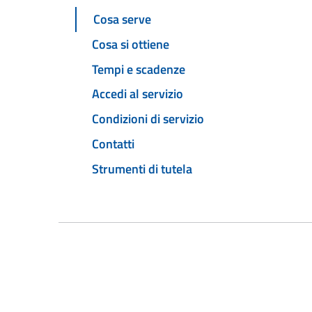
Cosa serve
Cosa si ottiene
Tempi e scadenze
Accedi al servizio
Condizioni di servizio
Contatti
Strumenti di tutela