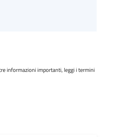
tre informazioni importanti, leggi i termini