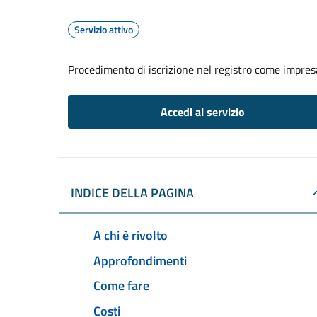
Servizio attivo
Procedimento di iscrizione nel registro come impresa
Accedi al servizio
INDICE DELLA PAGINA
A chi è rivolto
Approfondimenti
Come fare
Costi