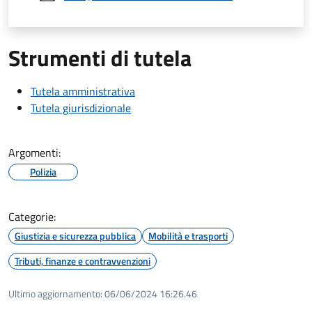
Strumenti di tutela
Tutela amministrativa
Tutela giurisdizionale
Argomenti:
Polizia
Categorie:
Giustizia e sicurezza pubblica
Mobilità e trasporti
Tributi, finanze e contravvenzioni
Ultimo aggiornamento:
06/06/2024 16:26.46