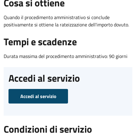
Cosa si ottiene
Quando il procedimento amministrativo si conclude
positivamente si ottiene la rateizzazione dell'importo dovuto.
Tempi e scadenze
Durata massima del procedimento amministrativo: 90 giorni
Accedi al servizio
Accedi al servizio
Condizioni di servizio