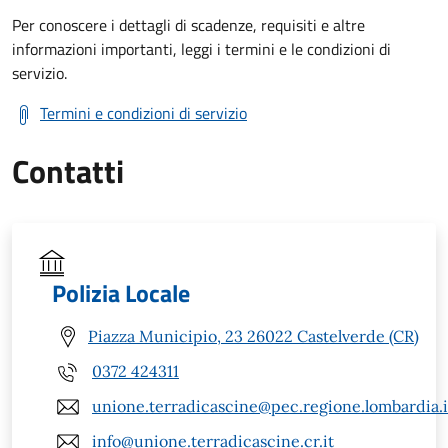
Per conoscere i dettagli di scadenze, requisiti e altre
informazioni importanti, leggi i termini e le condizioni di
servizio.
Termini e condizioni di servizio
Contatti
Polizia Locale
Piazza Municipio, 23 26022 Castelverde (CR)
0372 424311
unione.terradicascine@pec.regione.lombardia.i
info@unione.terradicascine.cr.it