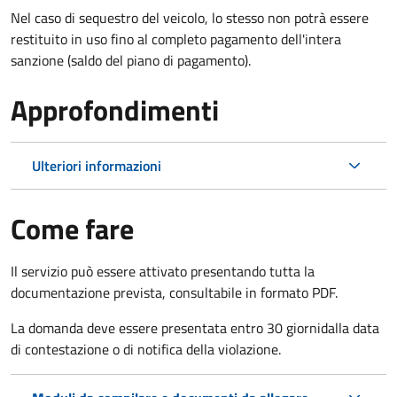
Nel caso di sequestro del veicolo, lo stesso non potrà essere
restituito in uso fino al completo pagamento dell'intera
sanzione (saldo del piano di pagamento).
Approfondimenti
Ulteriori informazioni
Come fare
Il servizio può essere attivato presentando tutta la
documentazione prevista, consultabile in formato PDF.
La domanda deve essere presentata entro 30 giorni
dalla data
di contestazione o di notifica della violazione.