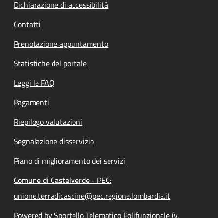
Dichiarazione di accessibilità
Contatti
Prenotazione appuntamento
Statistiche del portale
Leggi le FAQ
Pagamenti
Riepilogo valutazioni
Segnalazione disservizio
Piano di miglioramento dei servizi
Comune di Castelverde - PEC:
unione.terradicascine@pec.regione.lombardia.it
Powered by Sportello Telematico Polifunzionale (v.