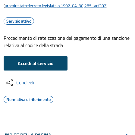
(
urn:nir:stato:decreto.legislativo:1992-04-30;285~art202
)
Servizio attivo
Procedimento di rateizzazione del pagamento di una sanzione
relativa al codice della strada
Accedi al servizio
Condividi
Normativa di riferimento