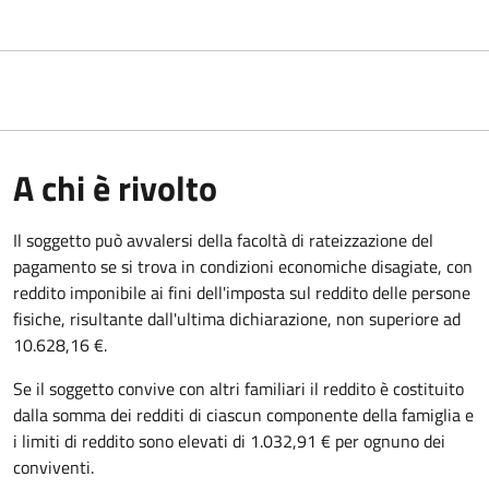
A chi è rivolto
Il soggetto può avvalersi della facoltà di rateizzazione del
pagamento se si trova in condizioni economiche disagiate, con
reddito imponibile ai fini dell'imposta sul reddito delle persone
fisiche, risultante dall'ultima dichiarazione, non superiore ad
10.628,16 €.
Se il soggetto convive con altri familiari il reddito è costituito
dalla somma dei redditi di ciascun componente della famiglia e
i limiti di reddito sono elevati di 1.032,91 € per ognuno dei
conviventi.