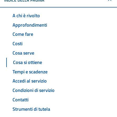
INDICE DELLA PAGINA
A chi è rivolto
Approfondimenti
Come fare
Costi
Cosa serve
Cosa si ottiene
Tempi e scadenze
Accedi al servizio
Condizioni di servizio
Contatti
Strumenti di tutela