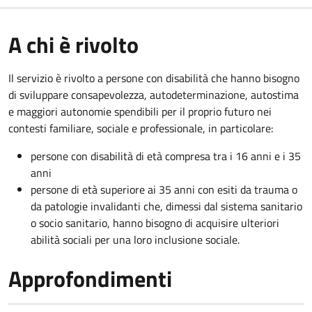
A chi è rivolto
Il servizio è rivolto a persone con disabilità che hanno bisogno
di sviluppare consapevolezza, autodeterminazione, autostima
e maggiori autonomie spendibili per il proprio futuro nei
contesti familiare, sociale e professionale, in particolare:
persone con disabilità di età compresa tra i 16 anni e i 35
anni
persone di età superiore ai 35 anni con esiti da trauma o
da patologie invalidanti che, dimessi dal sistema sanitario
o socio sanitario, hanno bisogno di acquisire ulteriori
abilità sociali per una loro inclusione sociale.
Approfondimenti