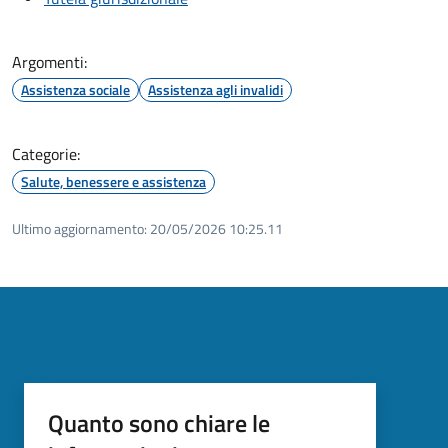
Argomenti:
Assistenza sociale
Assistenza agli invalidi
Categorie:
Salute, benessere e assistenza
Ultimo aggiornamento:
20/05/2026 10:25.11
Quanto sono chiare le