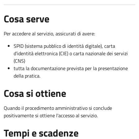
Cosa serve
Per accedere al servizio, assicurati di avere:
SPID (sistema pubblico di identità digitale), carta
d’identità elettronica (CIE) o carta nazionale dei servizi
(CNS)
tutta la documentazione prevista per la presentazione
della pratica.
Cosa si ottiene
Quando il procedimento amministrativo si conclude
positivamente si ottiene l'accesso al servizio.
Tempi e scadenze