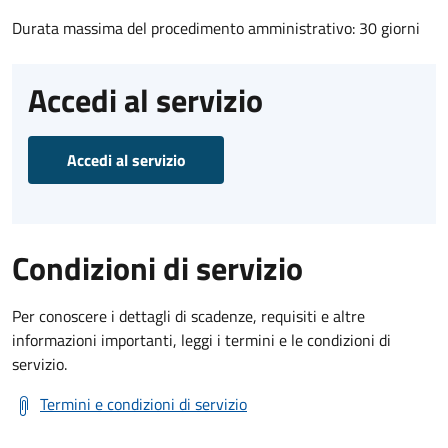
Durata massima del procedimento amministrativo: 30 giorni
Accedi al servizio
Accedi al servizio
Condizioni di servizio
Per conoscere i dettagli di scadenze, requisiti e altre
informazioni importanti, leggi i termini e le condizioni di
servizio.
Termini e condizioni di servizio