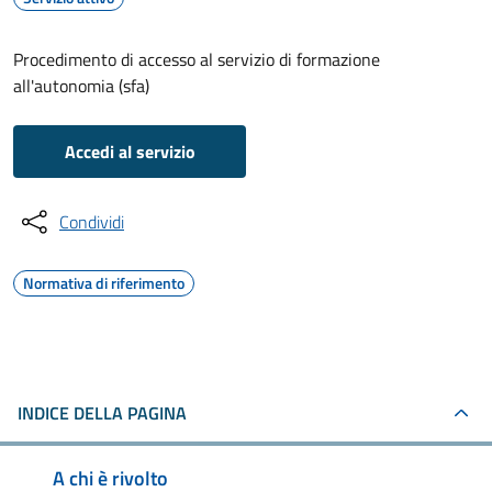
Procedimento di accesso al servizio di formazione
all'autonomia (sfa)
Accedi al servizio
Condividi
Normativa di riferimento
INDICE DELLA PAGINA
A chi è rivolto