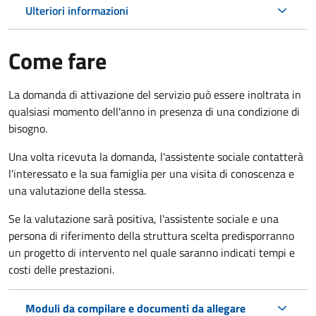
Ulteriori informazioni
Come fare
La domanda di attivazione del servizio può essere inoltrata in
qualsiasi momento dell'anno in presenza di una condizione di
bisogno.
Una volta ricevuta la domanda, l'assistente sociale contatterà
l'interessato e la sua famiglia per una visita di conoscenza e
una valutazione della stessa.
Se la valutazione sarà positiva, l'assistente sociale e una
persona di riferimento della struttura scelta predisporranno
un progetto di intervento nel quale saranno indicati tempi e
costi delle prestazioni.
Moduli da compilare e documenti da allegare