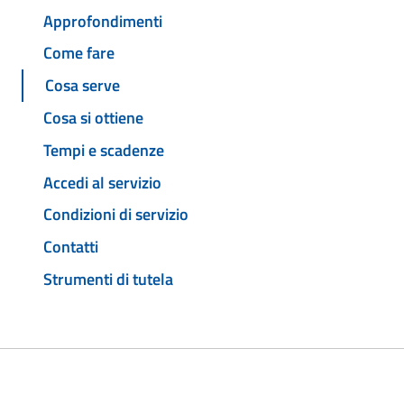
Approfondimenti
Come fare
Cosa serve
Cosa si ottiene
Tempi e scadenze
Accedi al servizio
Condizioni di servizio
Contatti
Strumenti di tutela