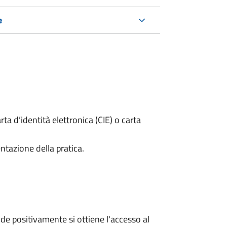
e
rta d’identità elettronica (CIE) o carta
ntazione della pratica.
e positivamente si ottiene l'accesso al