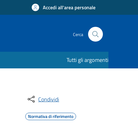
Accedi all'area personale
Cerca
Tutti gli argomenti
Condividi
Normativa di riferimento