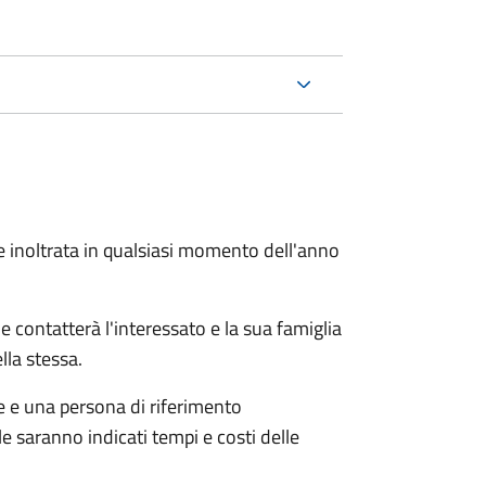
e inoltrata in qualsiasi momento dell'anno
e contatterà l'interessato e la sua famiglia
lla stessa.
le e una persona di riferimento
e saranno indicati tempi e costi delle