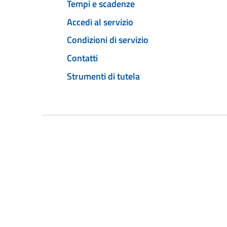
Tempi e scadenze
Accedi al servizio
Condizioni di servizio
Contatti
Strumenti di tutela