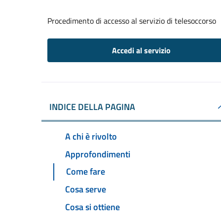
Procedimento di accesso al servizio di telesoccorso
Accedi al servizio
INDICE DELLA PAGINA
A chi è rivolto
Approfondimenti
Come fare
Cosa serve
Cosa si ottiene