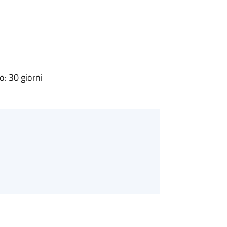
: 30 giorni