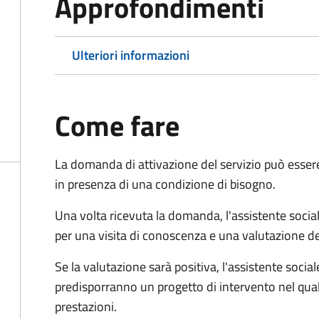
Approfondimenti
Ulteriori informazioni
Come fare
La domanda di attivazione del servizio può esser
in presenza di una condizione di bisogno.
Una volta ricevuta la domanda, l'assistente social
per una visita di conoscenza e una valutazione de
Se la valutazione sarà positiva, l'assistente socia
predisporranno un progetto di intervento nel qual
prestazioni.