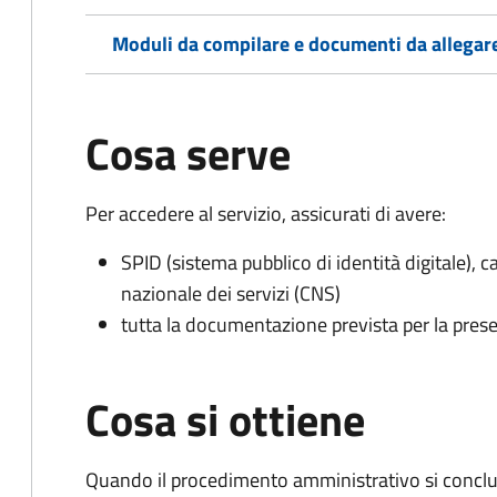
Moduli da compilare e documenti da allegar
Cosa serve
Per accedere al servizio, assicurati di avere:
SPID (sistema pubblico di identità digitale), ca
nazionale dei servizi (CNS)
tutta la documentazione prevista per la prese
Cosa si ottiene
Quando il procedimento amministrativo si conclud