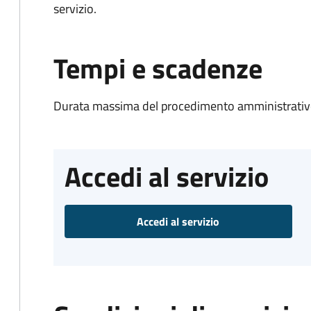
servizio.
Tempi e scadenze
Durata massima del procedimento amministrativo
Accedi al servizio
Accedi al servizio