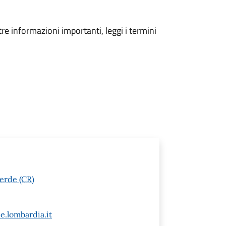
tre informazioni importanti, leggi i termini
erde (CR)
e.lombardia.it