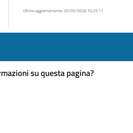
Ultimo aggiornamento:
20/05/2026 10:25.11
rmazioni su questa pagina?