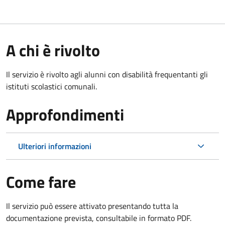
A chi è rivolto
Il servizio è rivolto agli alunni con disabilità frequentanti gli
istituti scolastici comunali.
Approfondimenti
Ulteriori informazioni
Come fare
Il servizio può essere attivato presentando tutta la
documentazione prevista, consultabile in formato PDF.