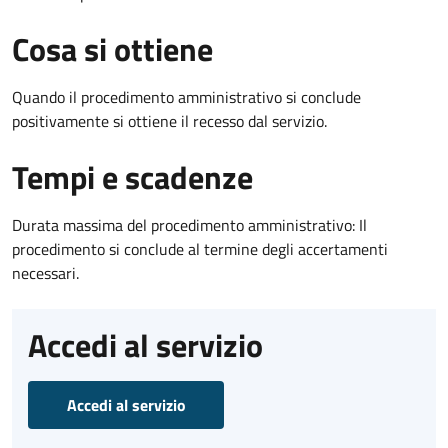
Cosa si ottiene
Quando il procedimento amministrativo si conclude
positivamente si ottiene il recesso dal servizio.
Tempi e scadenze
Durata massima del procedimento amministrativo: Il
procedimento si conclude al termine degli accertamenti
necessari.
Accedi al servizio
Accedi al servizio