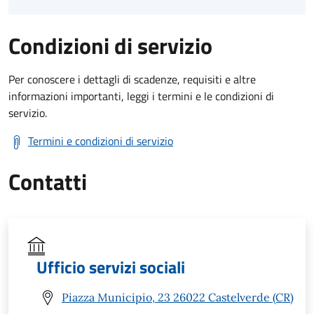
Condizioni di servizio
Per conoscere i dettagli di scadenze, requisiti e altre
informazioni importanti, leggi i termini e le condizioni di
servizio.
Termini e condizioni di servizio
Contatti
Ufficio servizi sociali
Piazza Municipio, 23 26022 Castelverde (CR)