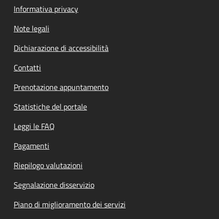
Informativa privacy
Note legali
Dichiarazione di accessibilità
Contatti
Prenotazione appuntamento
Statistiche del portale
Leggi le FAQ
Pagamenti
Riepilogo valutazioni
Segnalazione disservizio
Piano di miglioramento dei servizi