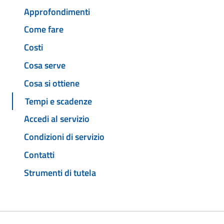
Approfondimenti
Come fare
Costi
Cosa serve
Cosa si ottiene
Tempi e scadenze
Accedi al servizio
Condizioni di servizio
Contatti
Strumenti di tutela