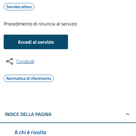
Servizio attivo
Procedimento di rinuncia al servizio
Accedi al servizio
Condividi
Normativa di riferimento
INDICE DELLA PAGINA
A chi è rivolto