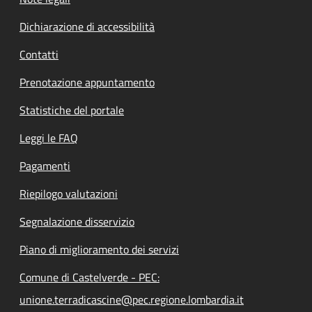
Dichiarazione di accessibilità
Contatti
Prenotazione appuntamento
Statistiche del portale
Leggi le FAQ
Pagamenti
Riepilogo valutazioni
Segnalazione disservizio
Piano di miglioramento dei servizi
Comune di Castelverde - PEC:
unione.terradicascine@pec.regione.lombardia.it