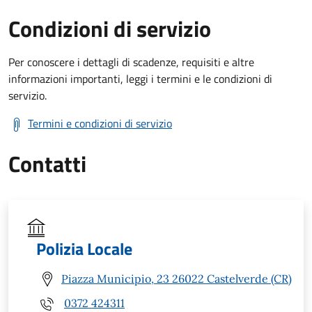
Condizioni di servizio
Per conoscere i dettagli di scadenze, requisiti e altre
informazioni importanti, leggi i termini e le condizioni di
servizio.
Termini e condizioni di servizio
Contatti
Polizia Locale
Piazza Municipio, 23 26022 Castelverde (CR)
0372 424311