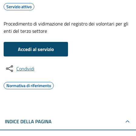
Servizio attivo
Procedimento di vidimazione del registro dei volontari per gli
enti del terzo settore
Accedi al servizio
Condividi
Normativa di riferimento
INDICE DELLA PAGINA