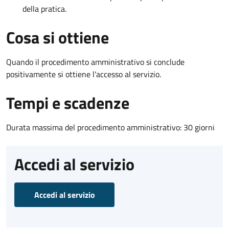
della pratica.
Cosa si ottiene
Quando il procedimento amministrativo si conclude
positivamente si ottiene l'accesso al servizio.
Tempi e scadenze
Durata massima del procedimento amministrativo: 30 giorni
Accedi al servizio
Accedi al servizio