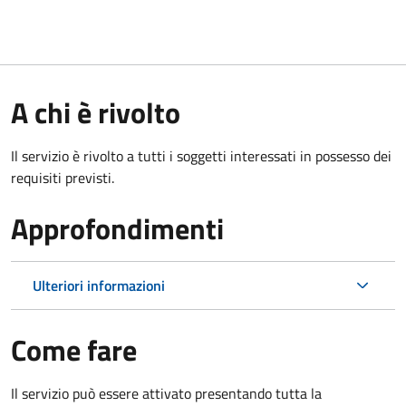
A chi è rivolto
Il servizio è rivolto a tutti i soggetti interessati in possesso dei
requisiti previsti.
Approfondimenti
Ulteriori informazioni
Come fare
Il servizio può essere attivato presentando tutta la