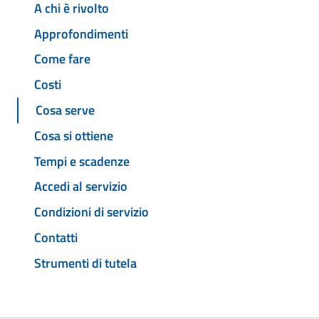
A chi è rivolto
Approfondimenti
Come fare
Costi
Cosa serve
Cosa si ottiene
Tempi e scadenze
Accedi al servizio
Condizioni di servizio
Contatti
Strumenti di tutela