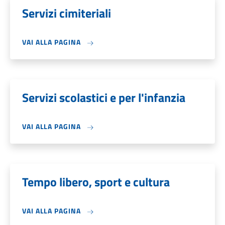
Servizi cimiteriali
VAI ALLA PAGINA
Servizi scolastici e per l'infanzia
VAI ALLA PAGINA
Tempo libero, sport e cultura
VAI ALLA PAGINA