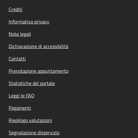
Crediti
Informativa privacy
Note legali
Dichiarazione di accessibilità
Contatti
Prenotazione appuntamento
Statistiche del portale
Leggi le FAQ
Pagamenti
Riepilogo valutazioni
Segnalazione disservizio