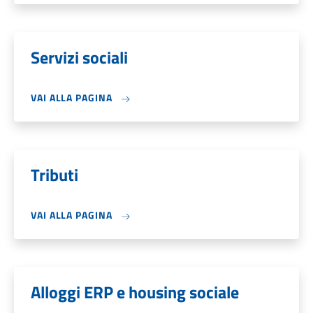
Servizi sociali
VAI ALLA PAGINA
Tributi
VAI ALLA PAGINA
Alloggi ERP e housing sociale