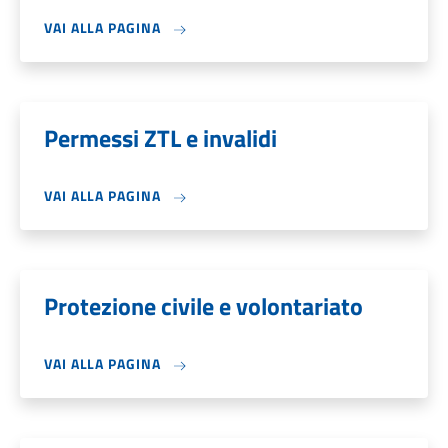
VAI ALLA PAGINA
Permessi ZTL e invalidi
VAI ALLA PAGINA
Protezione civile e volontariato
VAI ALLA PAGINA