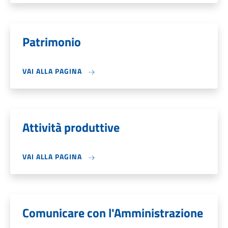
Patrimonio
VAI ALLA PAGINA
Attività produttive
VAI ALLA PAGINA
Comunicare con l'Amministrazione