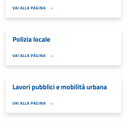
VAI ALLA PAGINA
Polizia locale
VAI ALLA PAGINA
Lavori pubblici e mobilità urbana
VAI ALLA PAGINA