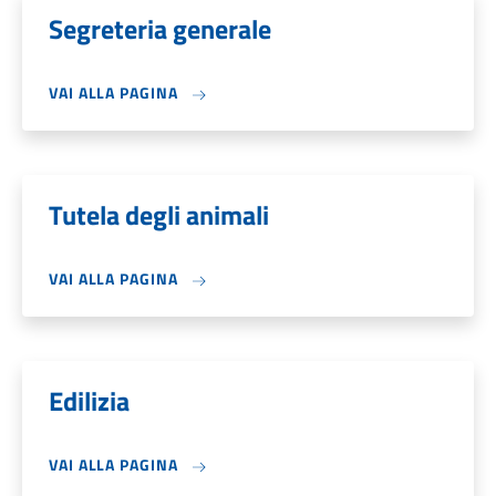
Segreteria generale
VAI ALLA PAGINA
Tutela degli animali
VAI ALLA PAGINA
Edilizia
VAI ALLA PAGINA